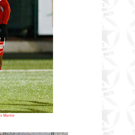
es Martin