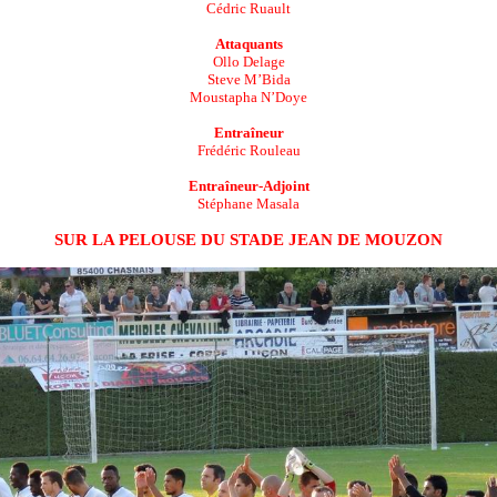
Cédric Ruault
Attaquants
Ollo Delage
Steve M’Bida
Moustapha N’Doye
Entraîneur
Frédéric Rouleau
Entraîneur-Adjoint
Stéphane Masala
SUR LA PELOUSE DU STADE JEAN DE MOUZON