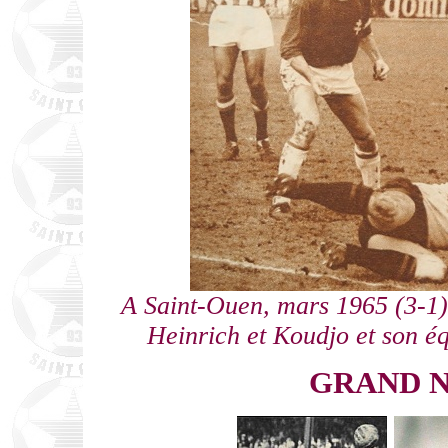
A Saint-Ouen, mars 1965 (3-1)
Heinrich et Koudjo et son é
GRAND 