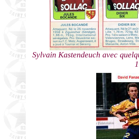
Sylvain Kastendeuch avec quelq
1