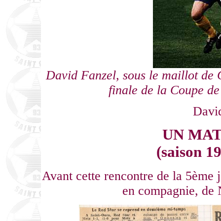
David Fanzel, sous le maillot d
finale de la Coupe de
Davi
UN MAT
(saison 1
Avant cette rencontre de la 5ème j
en compagnie, de 