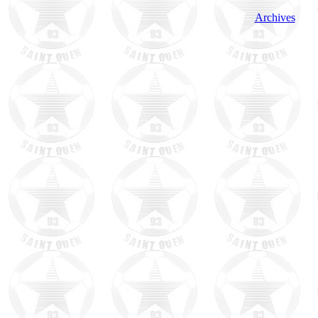
Archives