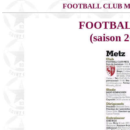
FOOTBALL CLUB 
FOOTBAL
(saison 