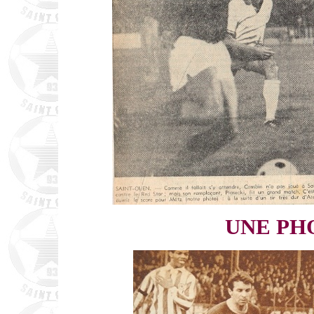
UNE PH