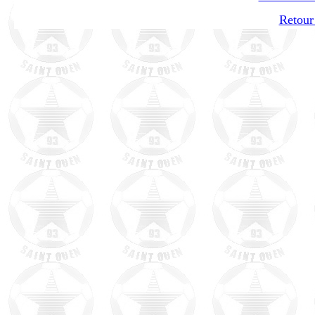
Retour 