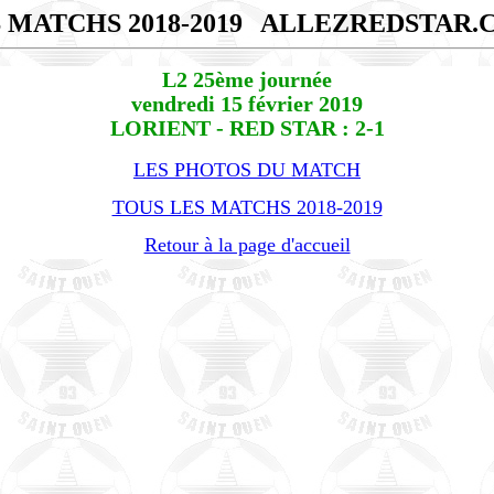
 MATCHS 2018-2019
ALLEZREDSTAR.
L2 25ème journée
vendredi 15 février 2019
LORIENT - RED STAR : 2-1
LES PHOTOS DU MATCH
TOUS LES MATCHS 2018-2019
Retour à la page d'accueil