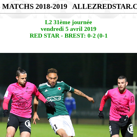
 MATCHS 2018-2019
ALLEZREDSTAR.
L2 31ème journée
vendredi 5 avril 2019
RED STAR - BREST: 0-2 (0-1