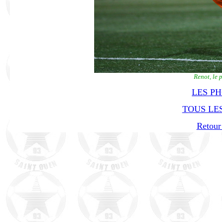
Renot, le 
LES P
TOUS LES
Retour 