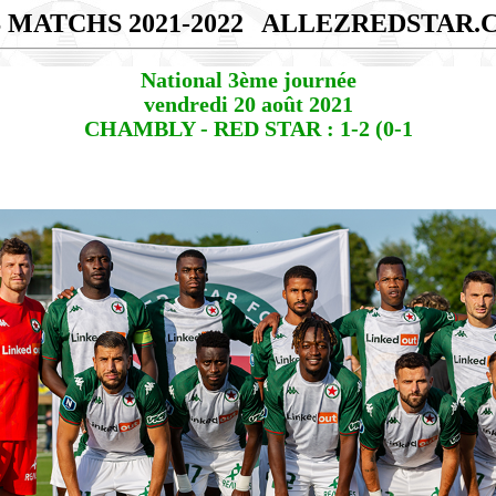
 MATCHS 2021-2022
ALLEZREDSTAR.
National 3ème journée
vendredi 20 août 2021
CHAMBLY - RED STAR : 1-2 (0-1