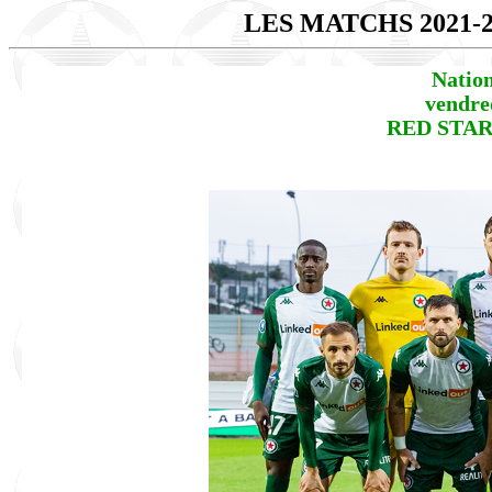
LES MATCHS 2021-
Natio
vendre
RED STAR 