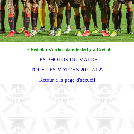
Le Red Star s'incline dans le derby à Créteil
LES PHOTOS DU MATCH
TOUS LES MATCHS 2021-2022
Retour à la page d'accueil