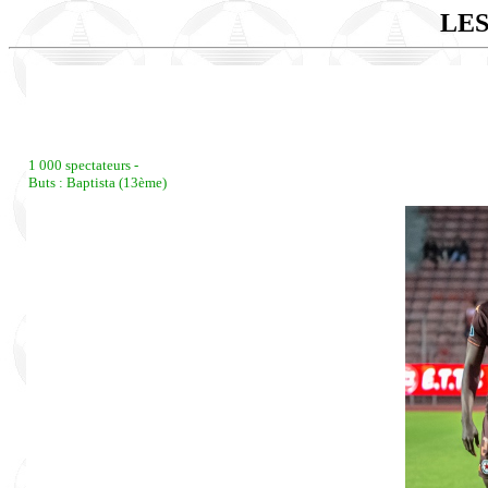
LES
1 000 spectateurs -
Buts : Baptista (13ème)