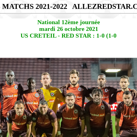
 MATCHS 2021-2022
ALLEZREDSTAR.
National 12ème journée
mardi 26 octobre 2021
US CRETEIL - RED STAR : 1-0 (1-0