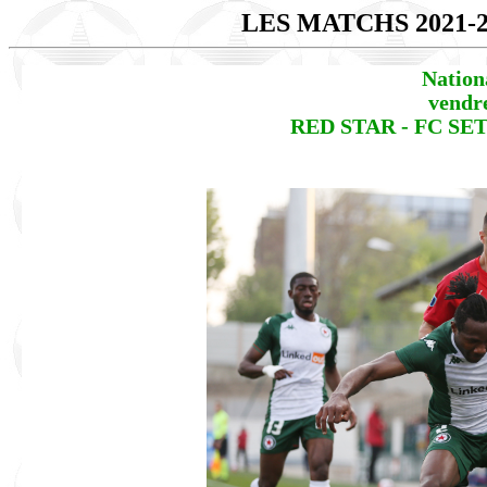
LES MATCHS 2021-
Nation
vendre
RED STAR - FC SETE 