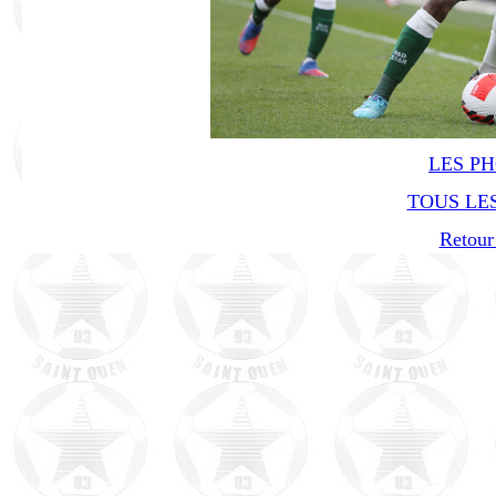
LES P
TOUS LES
Retour 