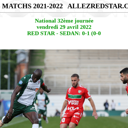
 MATCHS 2021-2022
ALLEZREDSTAR.
National 32ème journée
vendredi 29 avril 2022
RED STAR - SEDAN: 0-1 (0-0