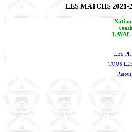
LES MATCHS 2021-
Nation
vend
LAVAL 
LES P
TOUS LES
Retour 