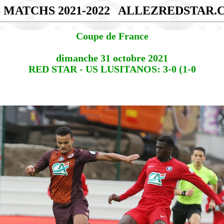
 MATCHS 2021-2022
ALLEZREDSTAR.
Coupe de France
dimanche 31 octobre 2021
RED STAR - US LUSITANOS: 3-0 (1-0