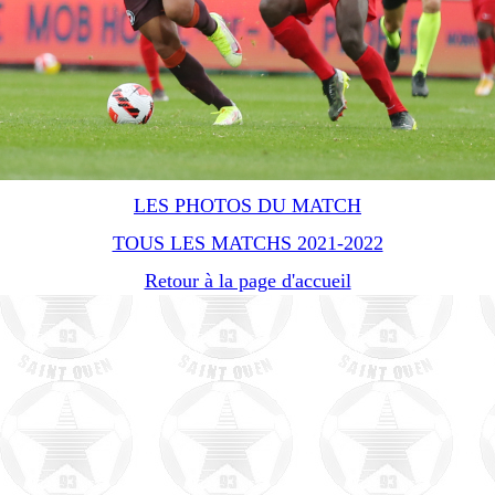
LES PHOTOS DU MATCH
TOUS LES MATCHS 2021-2022
Retour à la page d'accueil