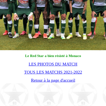
Le Red Star a bien résisté à Monaco
LES PHOTOS DU MATCH
TOUS LES MATCHS 2021-2022
Retour à la page d'accueil