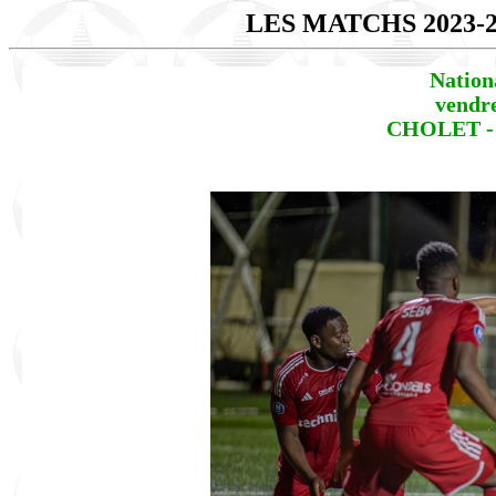
LES MATCHS 2023-
Nation
vendr
CHOLET - 