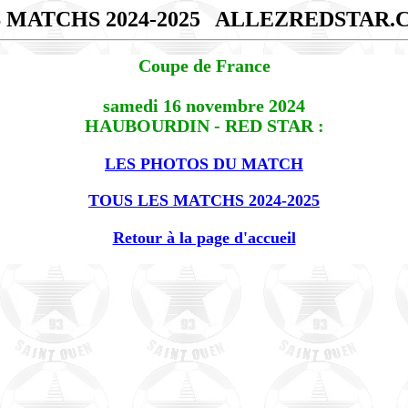
 MATCHS 2024-2025
ALLEZREDSTAR.
Coupe de France
samedi 16 novembre 2024
HAUBOURDIN - RED STAR :
LES PHOTOS DU MATCH
TOUS LES MATCHS 2024-2025
Retour à la page d'accueil