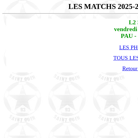
LES MATCHS 2025-
L2 
vendredi
PAU -
LES P
TOUS LES
Retour 