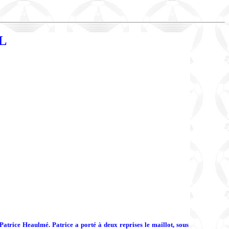
L
Patrice Heaulmé. Patrice a porté à deux reprises le maillot, sous