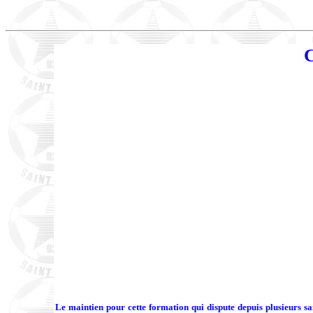
Le maintien pour cette formation qui dispute depuis plusieurs sa