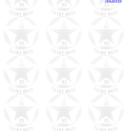
Archives