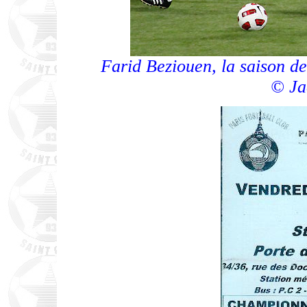
Farid Beziouen, la saison de
© Ja