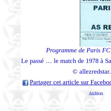
Programme de Paris FC –
Le passé … le match de 1978 à S
© allezredsta
Partager cet article sur Facebo
Archives