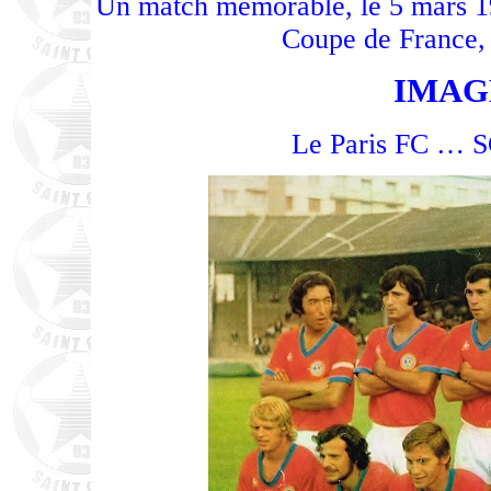
Un match mémorable, le 5 mars 1
Coupe de France,
IMAG
Le Paris FC … S