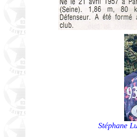
Stéphane L