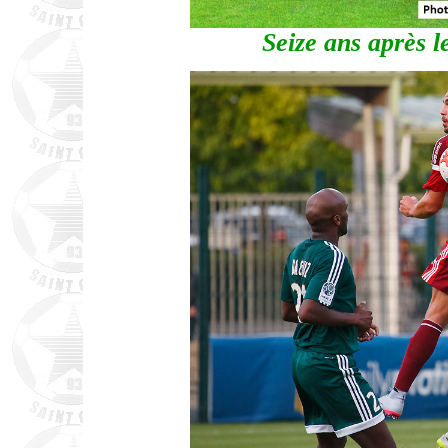
Seize ans après l