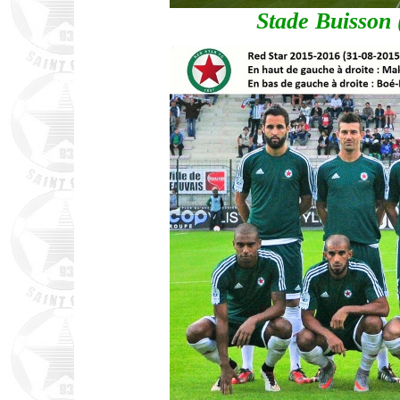
Stade Buisson 