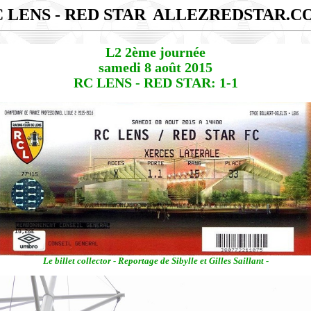
 LENS - RED STAR
ALLEZREDSTAR.C
L2 2ème journée
samedi 8 août 2015
RC LENS - RED STAR: 1-1
Le billet collector - Reportage de Sibylle et Gilles Saillant -