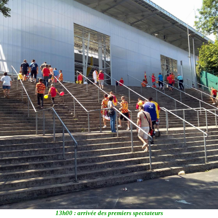
13h00 : arrivée des premiers spectateurs