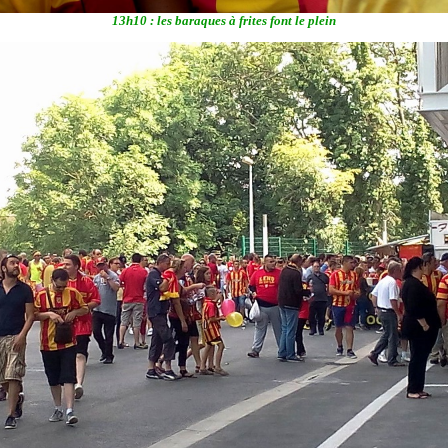
13h10 : les baraques à frites font le plein