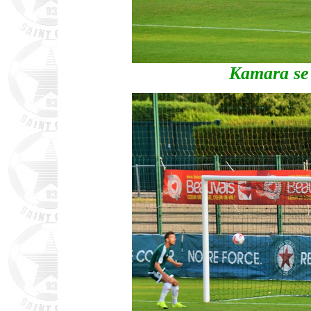
Kamara se 