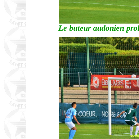
Le buteur audonien prolo