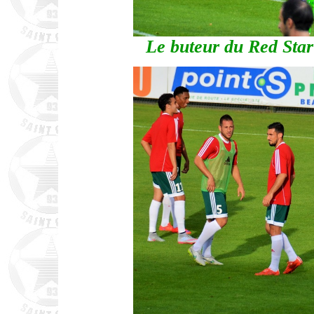
Le buteur du Red Star 