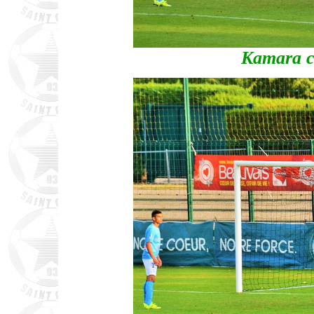
Kamara co