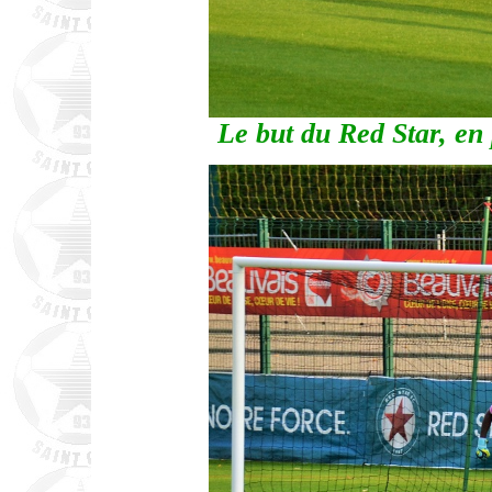
Le but du Red Star, en 