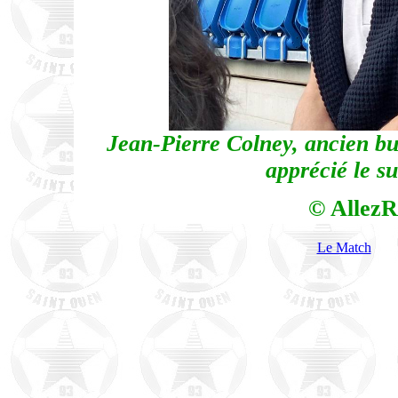
Jean-Pierre Colney, ancien bu
apprécié le su
© AllezR
Le Match