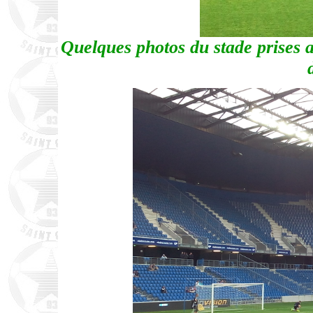
Quelques photos du stade prises a