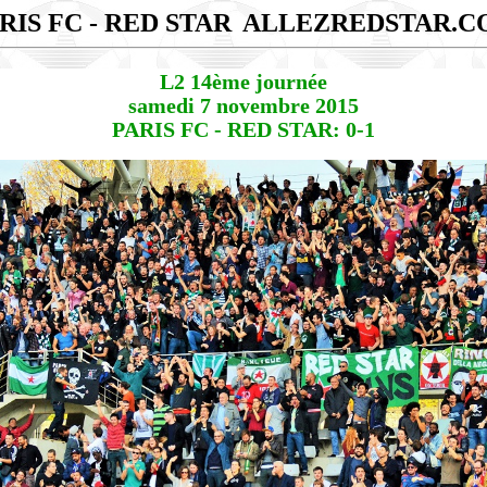
RIS FC - RED STAR
ALLEZREDSTAR.C
L2 14ème journée
samedi 7 novembre 2015
PARIS FC - RED STAR: 0-1