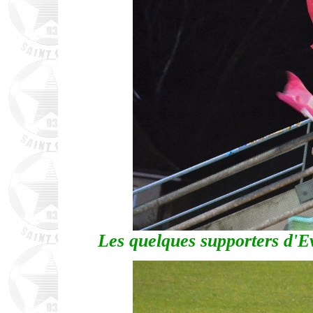
Les quelques supporters d'Ev