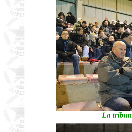
La tribun