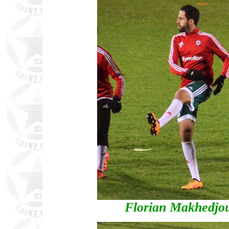
Florian Makhedjou