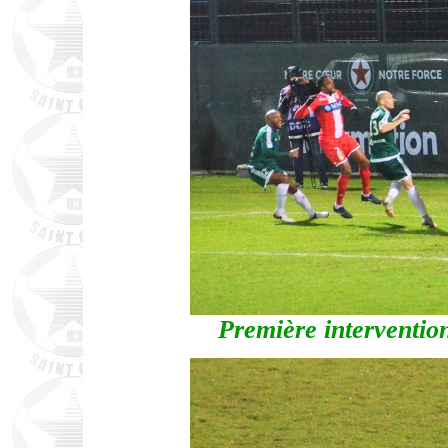
Première interventio