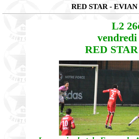
RED STAR - EVIA
L2 26
vendredi 
RED STAR 