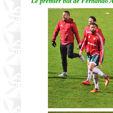
Le premier but de Fernando Ar