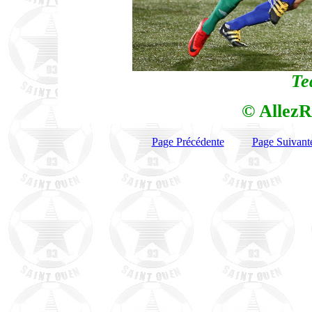
Te
© AllezR
Page Précédente
Page Suivant