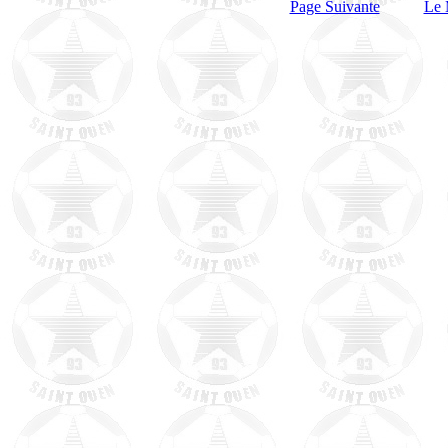
Page Suivante
Le 