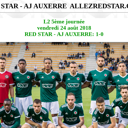
 STAR - AJ AUXERRE
ALLEZREDSTAR
L2 5ème journée
vendredi 24 août 2018
RED STAR - AJ AUXERRE: 1-0