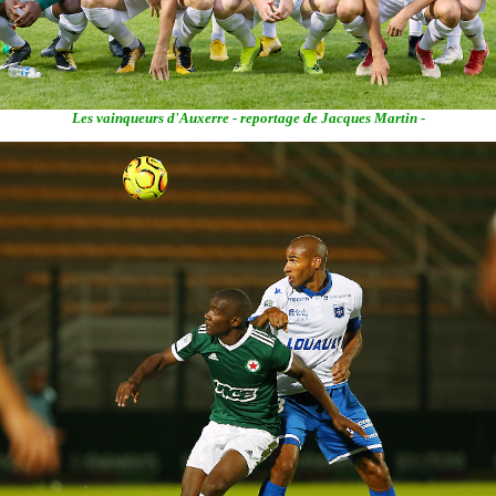
Les vainqueurs d'Auxerre - reportage de Jacques Martin -