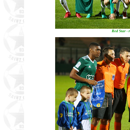
Red Star - 