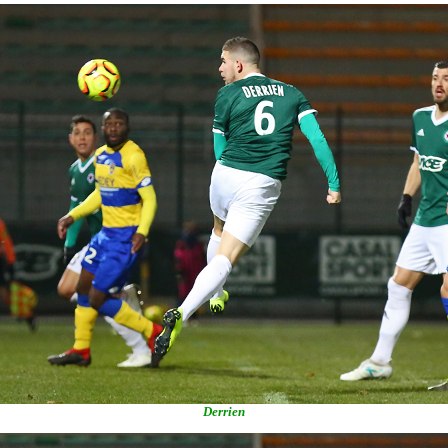
Derrien