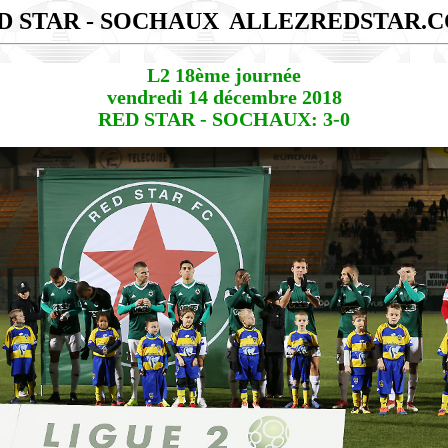
D STAR - SOCHAUX
ALLEZREDSTAR.
L2 18ème journée
vendredi 14 décembre 2018
RED STAR - SOCHAUX: 3-0