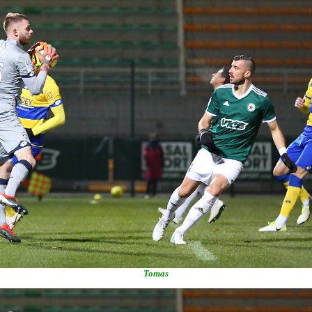
Tomas