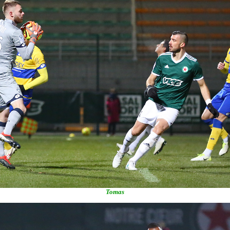
Tomas