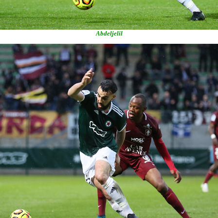
Abdeljelil