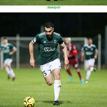
Abdeljelil