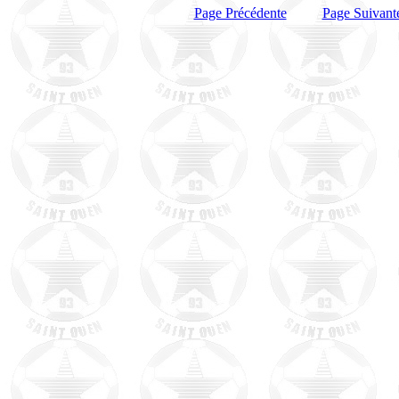
Page Précédente
Page Suivant