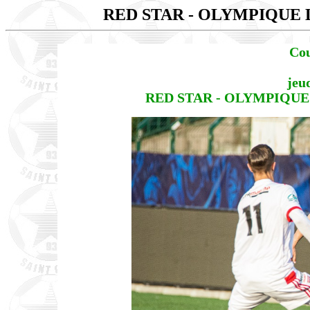
RED STAR - OLYMPIQUE
Cou
jeu
RED STAR - OLYMPIQUE LY