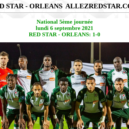
D STAR - ORLEANS
ALLEZREDSTAR.
National 5ème journée
lundi 6 septembre 2021
RED STAR - ORLEANS: 1-0