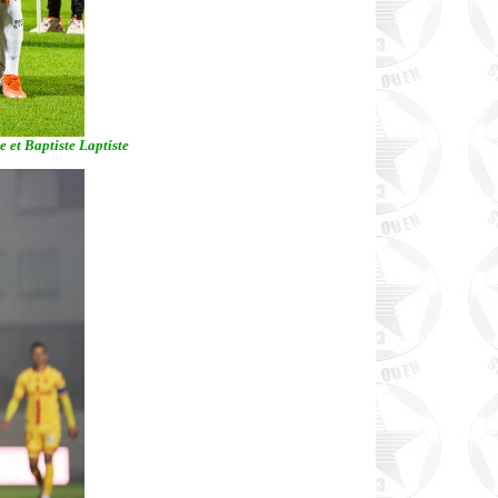
 et Baptiste Laptiste