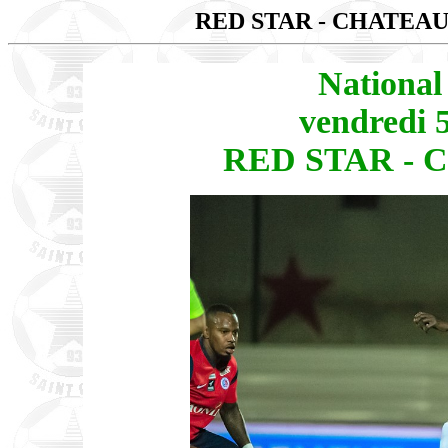
RED STAR - CHATE
National
vendredi 
RED STAR - 