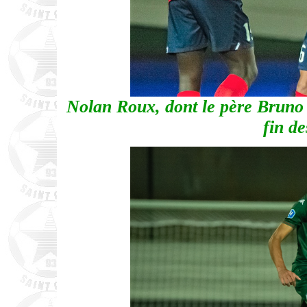
Nolan Roux, dont le père Bruno R
fin d