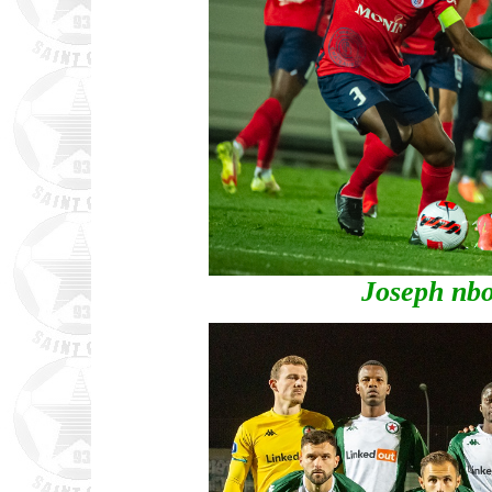
Joseph nbo