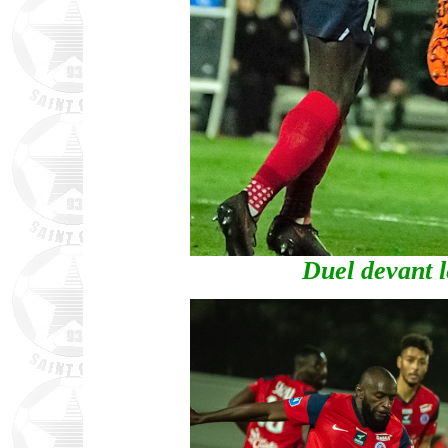
Duel devant 