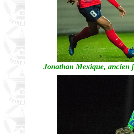
Jonathan Mexique, ancien 