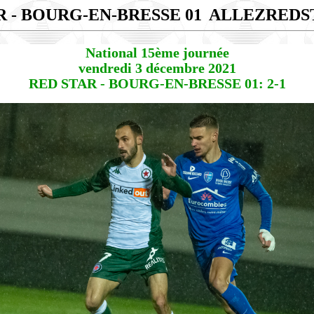
R - BOURG-EN-BRESSE 01
ALLEZREDS
National 15ème journée
vendredi 3 décembre 2021
RED STAR - BOURG-EN-BRESSE 01: 2-1