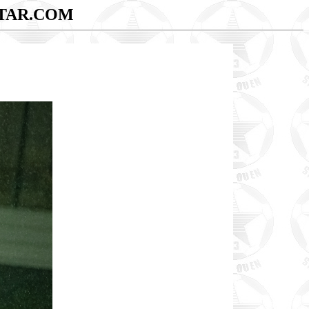
TAR.COM