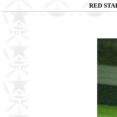
RED STA