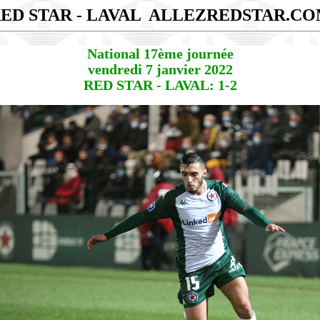
ED STAR - LAVAL
ALLEZREDSTAR.C
National 17ème journée
vendredi 7 janvier 2022
RED STAR - LAVAL: 1-2