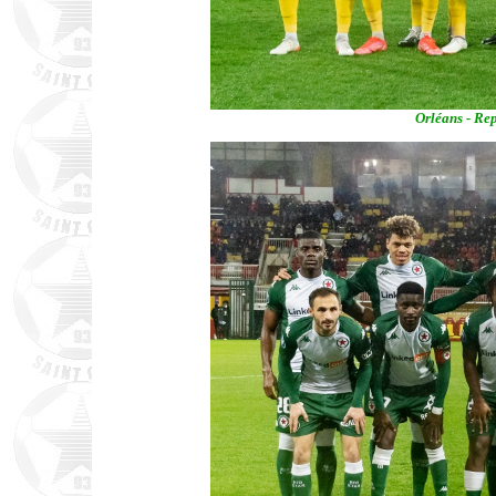
Orléans - Re