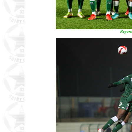
Report