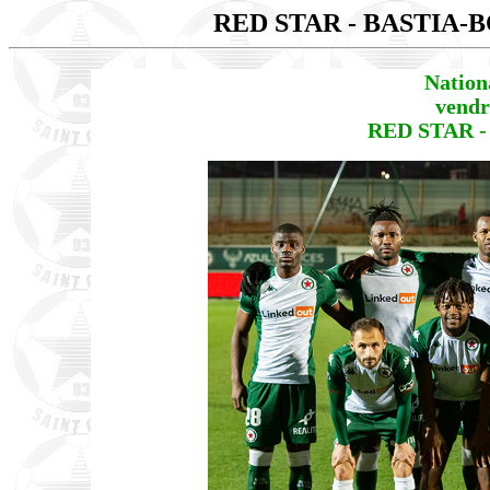
RED STAR - BASTIA
Nation
vendr
RED STAR -