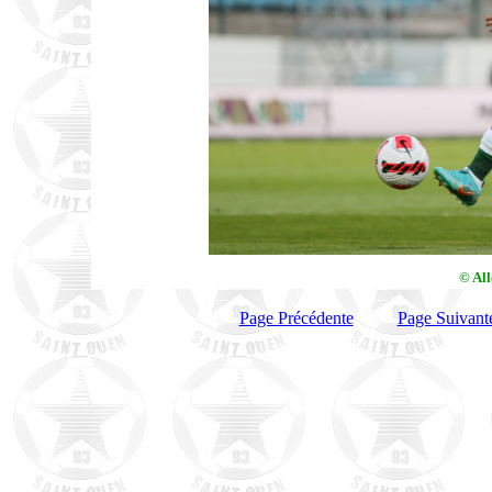
© Al
Page Précédente
Page Suivant