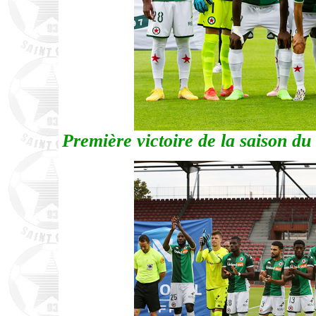
Première victoire de la saison du