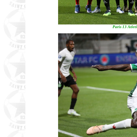
Paris 13 Atlet