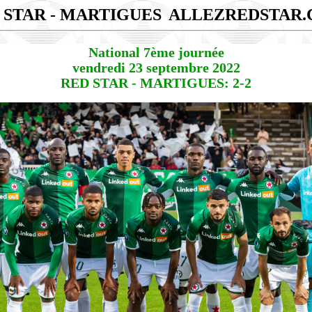
 STAR - MARTIGUES
ALLEZREDSTAR
National 7ème journée
vendredi 23 septembre 2022
RED STAR - MARTIGUES: 2-2