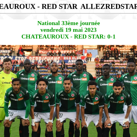
EAUROUX - RED STAR
ALLEZREDSTA
National 33ème journée
vendredi 19 mai 2023
CHATEAUROUX - RED STAR: 0-1