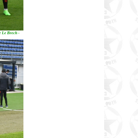
e Le Brech -