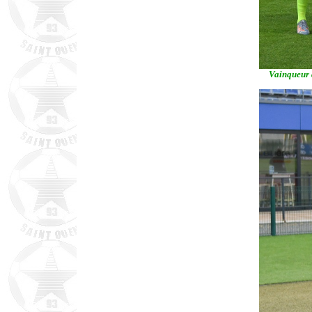
Vainqueur d