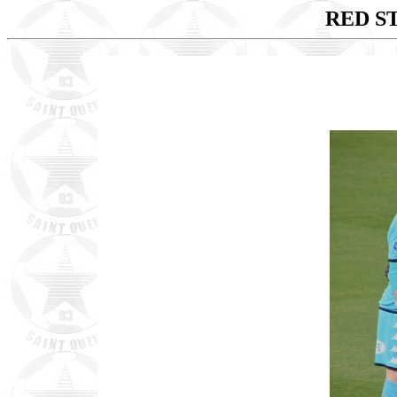
RED S