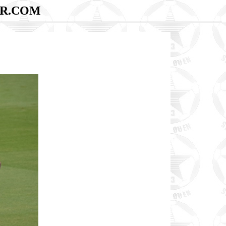
AR.COM