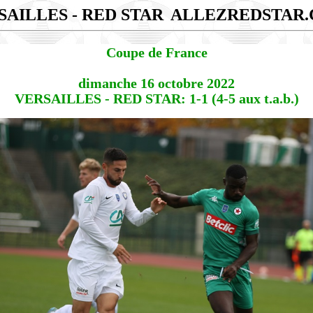
SAILLES - RED STAR
ALLEZREDSTAR
Coupe de France
dimanche 16 octobre 2022
VERSAILLES - RED STAR: 1-1 (4-5 aux t.a.b.)