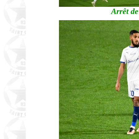
Arrêt d