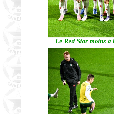
Le Red Star moins à l