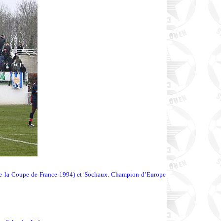
e de la Coupe de France 1994) et Sochaux. Champion d’Europe