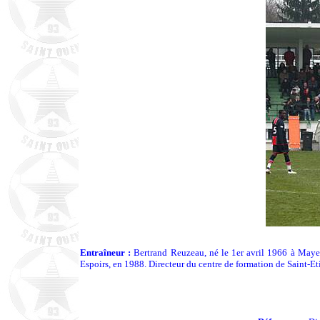
Entraîneur :
Bertrand Reuzeau, né le 1er avril 1966 à Maye
Espoirs, en 1988. Directeur du centre de formation de Saint-E