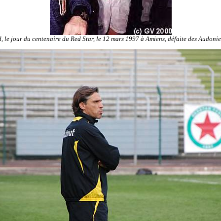
 le jour du centenaire du Red Star, le 12 mars 1997 à Amiens, défaite des Audonie